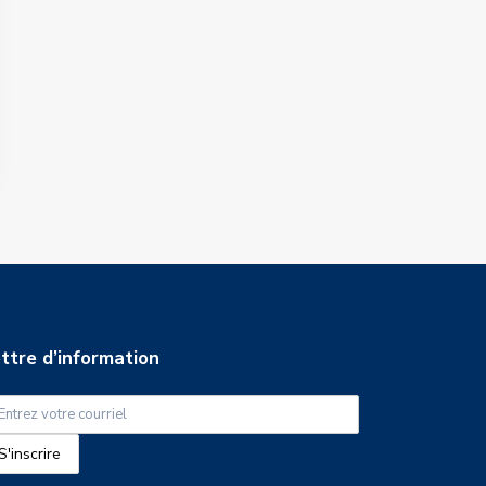
ttre d’information