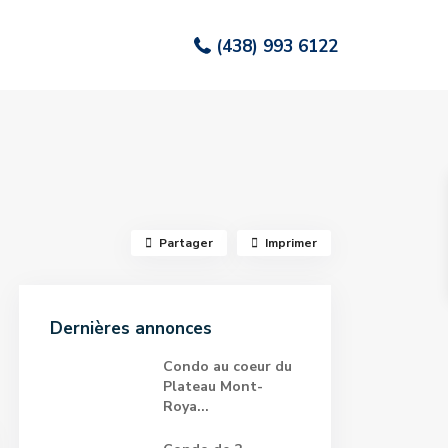
(438) 993 6122
Partager
Imprimer
Dernières annonces
Condo au coeur du
Plateau Mont-
Roya...